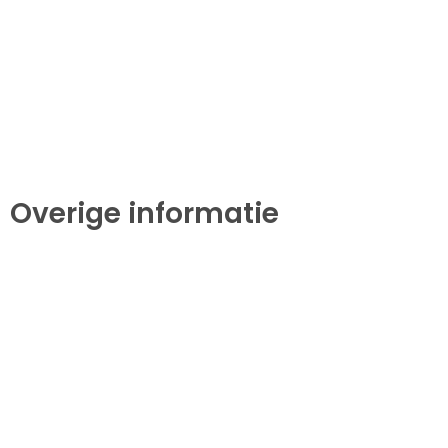
Overige informatie