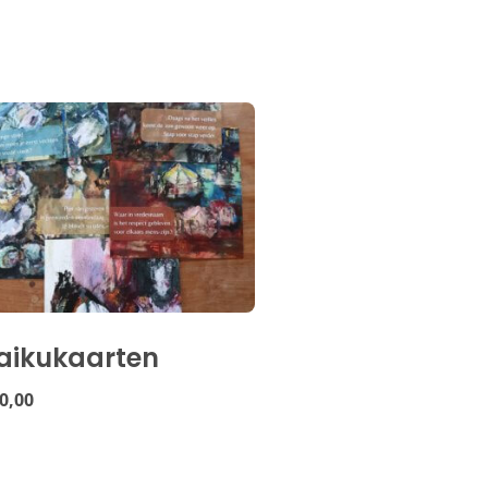
aikukaarten
0,00