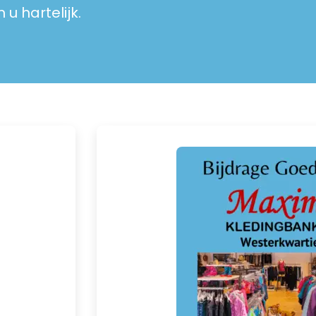
 hartelijk.