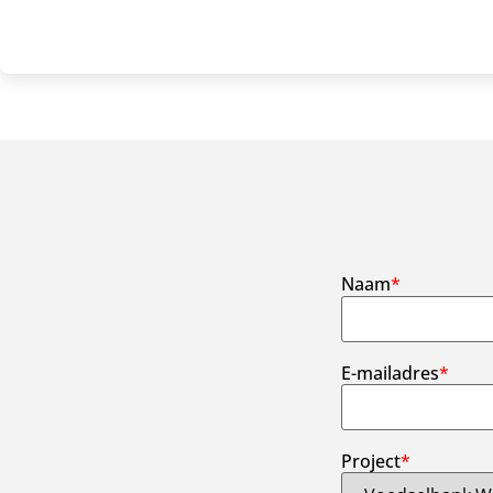
Naam
*
E-mailadres
*
Project
*