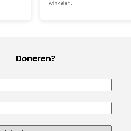
winkelen.
Doneren?