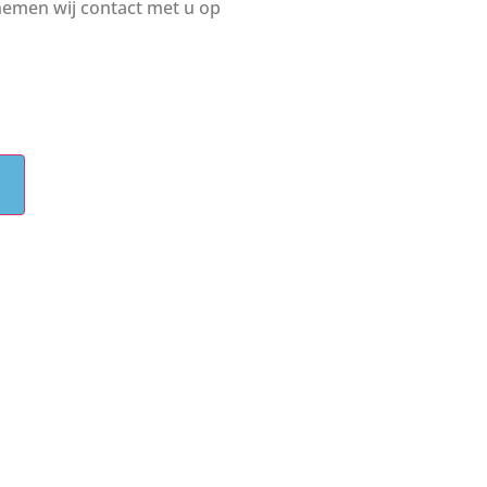
 nemen wij contact met u op