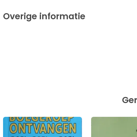
Overige informatie
Ger