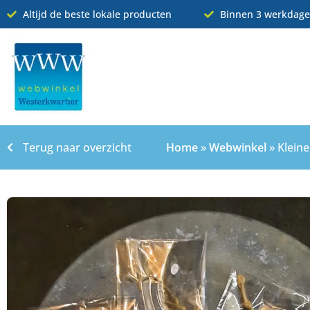
Altijd de beste lokale producten
Binnen 3 werkdage
Terug naar overzicht
Home
»
Webwinkel
»
Kleine