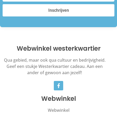
Inschrijven
Webwinkel westerkwartier
Qua gebied, maar ook qua cultuur en bedrijvigheid.
Geef een stukje Westerkwartier cadeau. Aan een
ander of gewoon aan jezelf!
Webwinkel
Webwinkel